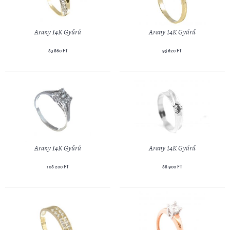
Arany 14K Gyűrű
Arany 14K Gyűrű
83 860 FT
95 620 FT
Arany 14K Gyűrű
Arany 14K Gyűrű
108 200 FT
88 900 FT