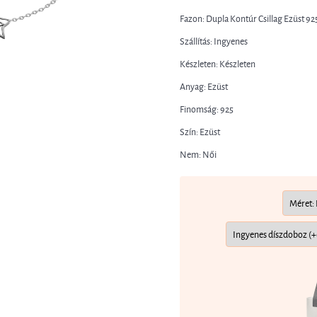
Fazon: Dupla Kontúr Csillag Ezüst 9
Szállítás: Ingyenes
Készleten: Készleten
Anyag: Ezüst
Finomság: 925
Szín: Ezüst
Nem: Női